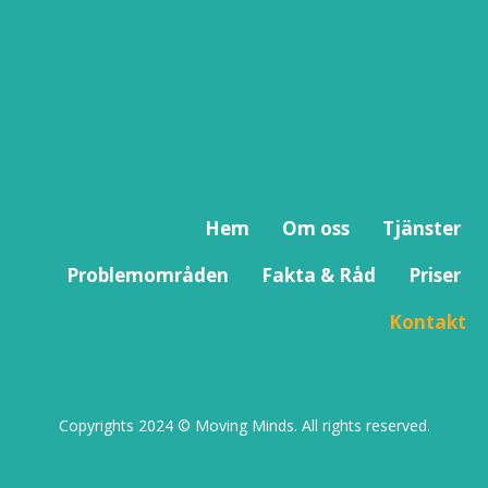
Hem
Om oss
Tjänster
Problemområden
Fakta & Råd
Priser
Kontakt
Copyrights 2024 © Moving Minds. All rights reserved.