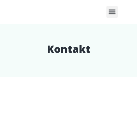
Kontakt