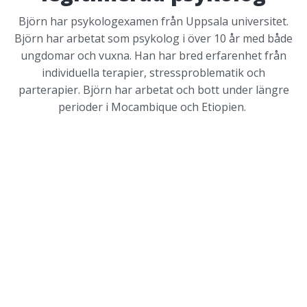
Björn har psykologexamen från Uppsala universitet.
Björn har arbetat som psykolog i över 10 år med både
ungdomar och vuxna. Han har bred erfarenhet från
individuella terapier, stressproblematik och
parterapier. Björn har arbetat och bott under längre
perioder i Mocambique och Etiopien.