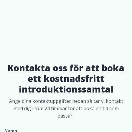
Kontakta oss för att boka
ett kostnadsfritt
introduktionssamtal
Ange dina kontaktuppgifter nedan så tar vi kontakt
med dig inom 24 timmar för att boka en tid som
passar.
Namn