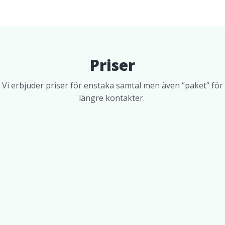
Priser
Vi erbjuder priser för enstaka samtal men även “paket” för
längre kontakter.