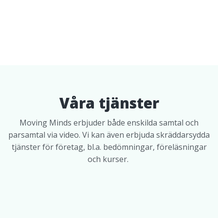
Våra tjänster
Moving Minds erbjuder både enskilda samtal och
parsamtal via video. Vi kan även erbjuda skräddarsydda
tjänster för företag, bl.a. bedömningar, föreläsningar
och kurser.