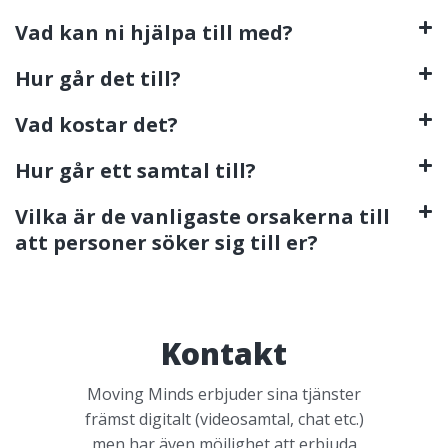
Vad kan ni hjälpa till med?
Hur går det till?
Vad kostar det?
Hur går ett samtal till?
Vilka är de vanligaste orsakerna till
att personer söker sig till er?
Kontakt
Moving Minds erbjuder sina tjänster
främst digitalt (videosamtal, chat etc.)
men har även möjlighet att erbjuda