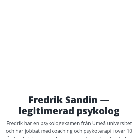
Fredrik Sandin —
legitimerad psykolog
Fredrik har en psykologexamen från Umeå universitet
och har jobbat med coaching och psykoterapi i över 10