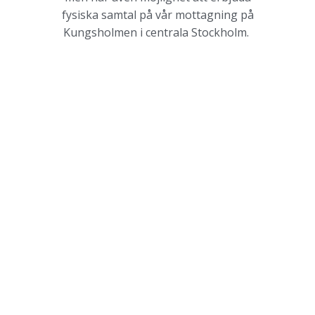
fysiska samtal på vår mottagning på
Kungsholmen i centrala Stockholm.