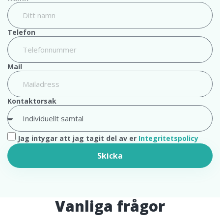
Telefon
Mail
Kontaktorsak
Jag intygar att jag tagit del av er
Integritetspolicy
Skicka
Vanliga frågor